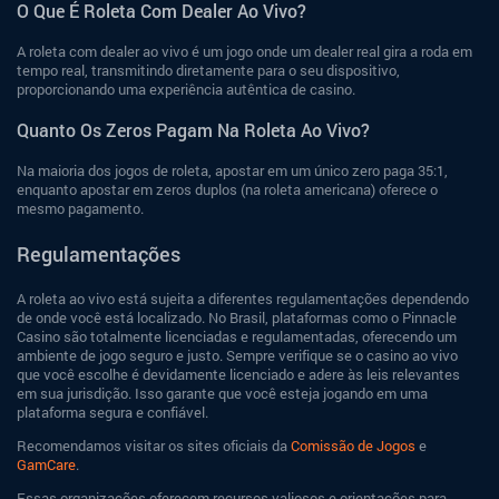
O Que É Roleta Com Dealer Ao Vivo?
A roleta com dealer ao vivo é um jogo onde um dealer real gira a roda em
tempo real, transmitindo diretamente para o seu dispositivo,
proporcionando uma experiência autêntica de casino.
Quanto Os Zeros Pagam Na Roleta Ao Vivo?
Na maioria dos jogos de roleta, apostar em um único zero paga 35:1,
enquanto apostar em zeros duplos (na roleta americana) oferece o
mesmo pagamento.
Regulamentações
A roleta ao vivo está sujeita a diferentes regulamentações dependendo
de onde você está localizado. No Brasil, plataformas como o Pinnacle
Casino são totalmente licenciadas e regulamentadas, oferecendo um
ambiente de jogo seguro e justo. Sempre verifique se o casino ao vivo
que você escolhe é devidamente licenciado e adere às leis relevantes
em sua jurisdição. Isso garante que você esteja jogando em uma
plataforma segura e confiável.
Recomendamos visitar os sites oficiais da
Comissão de Jogos
e
GamCare
.
Essas organizações oferecem recursos valiosos e orientações para