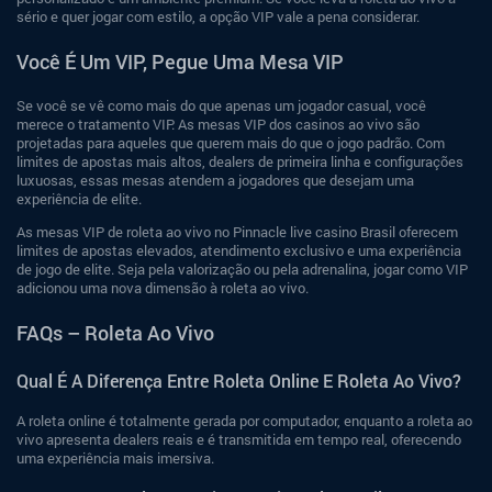
sério e quer jogar com estilo, a opção VIP vale a pena considerar.
Você É Um VIP, Pegue Uma Mesa VIP
Se você se vê como mais do que apenas um jogador casual, você
merece o tratamento VIP. As mesas VIP dos casinos ao vivo são
projetadas para aqueles que querem mais do que o jogo padrão. Com
limites de apostas mais altos, dealers de primeira linha e configurações
luxuosas, essas mesas atendem a jogadores que desejam uma
experiência de elite.
As mesas VIP de roleta ao vivo no Pinnacle live casino Brasil oferecem
limites de apostas elevados, atendimento exclusivo e uma experiência
de jogo de elite. Seja pela valorização ou pela adrenalina, jogar como VIP
adicionou uma nova dimensão à roleta ao vivo.
FAQs – Roleta Ao Vivo
Qual É A Diferença Entre Roleta Online E Roleta Ao Vivo?
A roleta online é totalmente gerada por computador, enquanto a roleta ao
vivo apresenta dealers reais e é transmitida em tempo real, oferecendo
uma experiência mais imersiva.