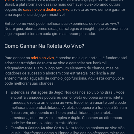
Brasil, a plataforma de cassino mais confiável, ou explorando outras
opções de
cassino com dealer ao vivo
, a roleta ao vivo sempre garante
uma experiência de jogo irresistível
Então, como você pode melhorar sua experiência de roleta ao vivo?
Neste guia, abordaremos dicas, estratégias e insights que elevaram seu
jogo enquanto tornam cada giro mais recompensador.
Como Ganhar Na Roleta Ao Vivo?
Para ganhar na
roleta ao vivo
, é preciso mais que sorte — é fundamental
adotar estratégias de roleta ao vivo e gerenciar seu bankroll
adequadamente. Claro, o jogo tem um elemento de chance, mas os
jogadores de sucesso o abordam com estratégia, paciência e um
entendimento aguçado de como o jogo funciona. Aqui está como você
pode melhorar suas chances:
Entenda as Variações do Jogo:
Nos casinos ao vivo no Brasil, você
encontra variações populares como roleta europeia ao vivo, roleta
francesa, e roleta americana ao vivo. Escolher a variante certa pode
melhorar suas probabilidades. A roleta europeia e a francesa têm um
único zero, oferecendo melhores probabilidades que a roleta
americana, que tem zero simples e duplo. Conhecer as diferenças
pode lhe dar uma vantagem estratégica.
Escolha o Casino Ao Vivo Certo:
Nem todos os casinos ao vivo são
iguais. Plataformas como o Pinnacle live casino oferecem roleta ao