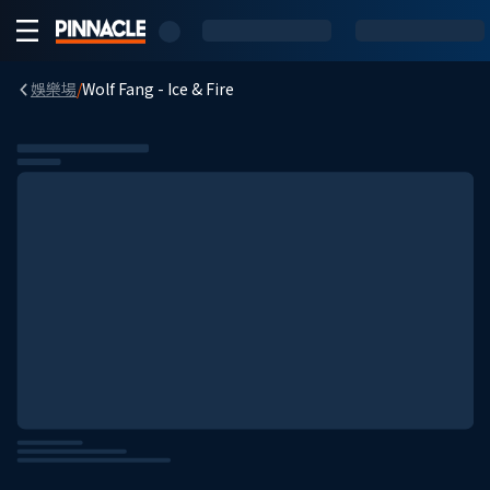
娛樂場
/
Wolf Fang - Ice & Fire