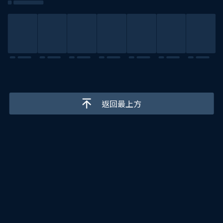
返回最上方