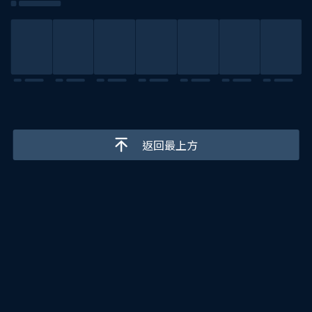
返回最上方