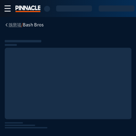
娛樂場
/
Bash Bros