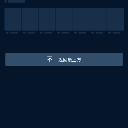
返回最上方