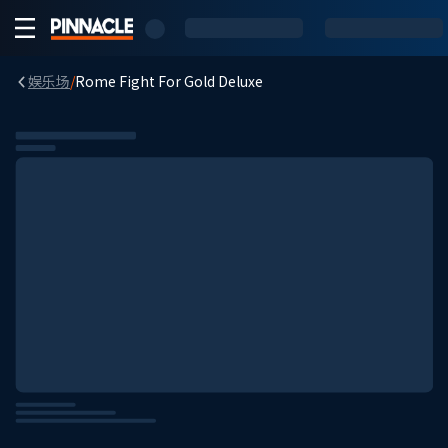
娱乐场
/
Rome Fight For Gold Deluxe