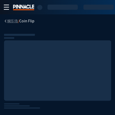
娱乐场
/
Coin Flip