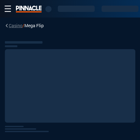
Casino
/
Mega Flip