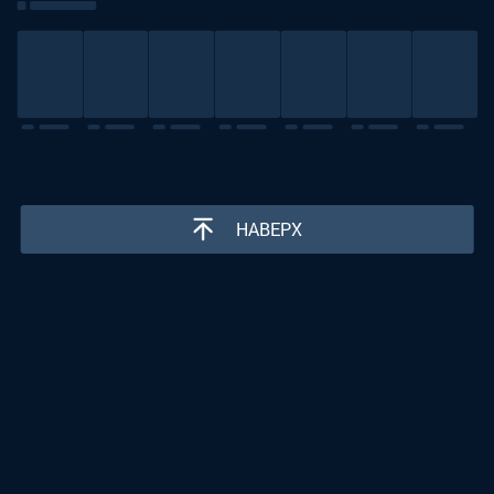
НАВЕРХ