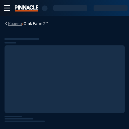
Казино
/
Oink Farm 2™