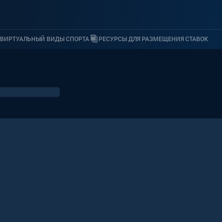
ВИРТУАЛЬНЫЙ ВИДЫ СПОРТА
РЕСУРСЫ ДЛЯ РАЗМЕЩЕНИЯ СТАВОК