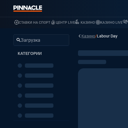
СТАВКИ НА СПОРТ
ЦЕНТР LIVE
КАЗИНО
КАЗИНО LIVE
Казино
/
Labour Day
КАТЕГОРИИ