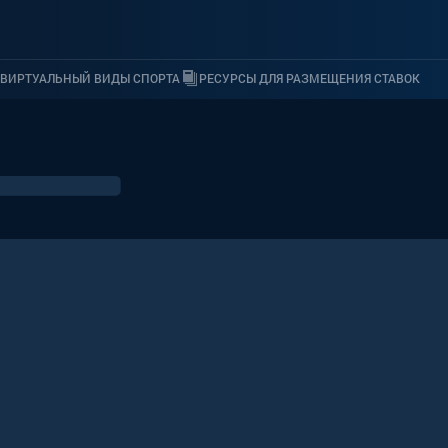
ВИРТУАЛЬНЫЙ ВИДЫ СПОРТА
РЕСУРСЫ ДЛЯ РАЗМЕЩЕНИЯ СТАВОК