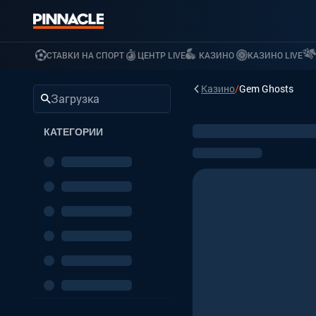
СТАВКИ НА СПОРТ
ЦЕНТР LIVE
КАЗИНО
КАЗИНО LIVE
Казино
/
Gem Ghosts
КАТЕГОРИИ