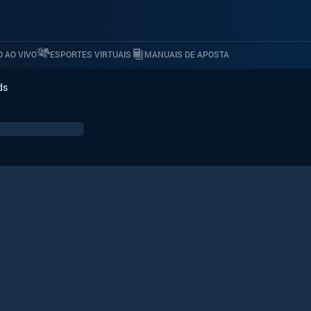
 AO VIVO
ESPORTES VIRTUAIS
MANUAIS DE APOSTA
ds