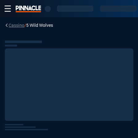
Cassino
/
5 Wild Wolves