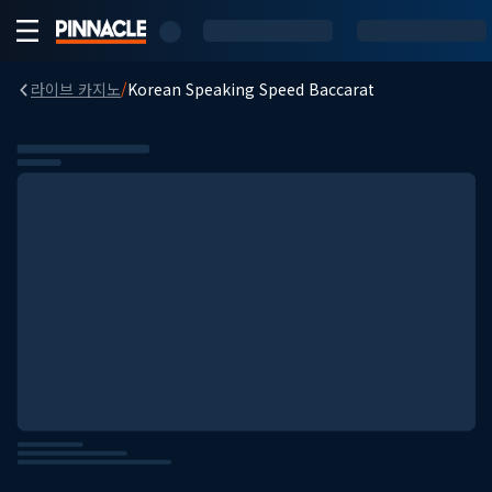
라이브 카지노
/
Korean Speaking Speed Baccarat