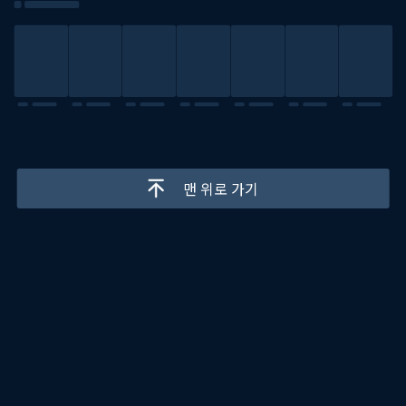
맨 위로 가기