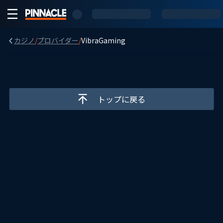
カジノ
/
プロバイダー
/
VibraGaming
トップに戻る