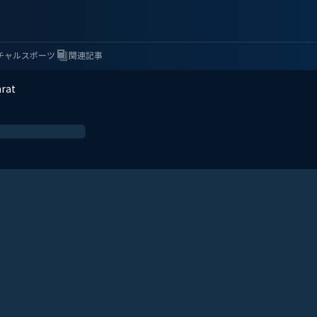
チャルスポーツ
関連記事
rat