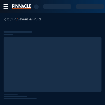
カジノ
/
Sevens & Fruits