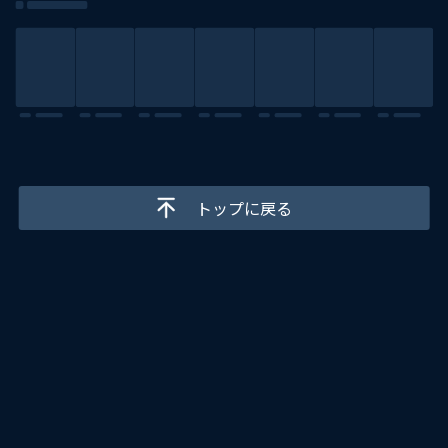
トップに戻る