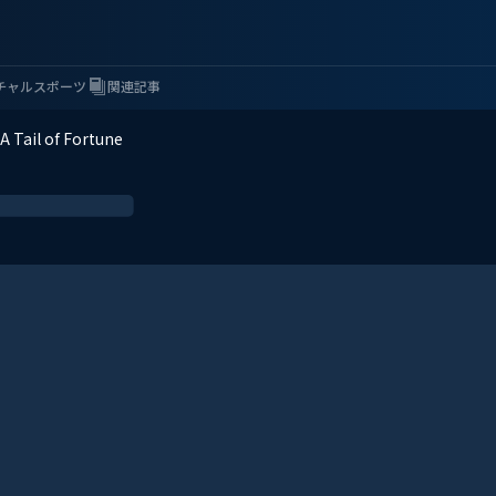
チャルスポーツ
関連記事
A Tail of Fortune