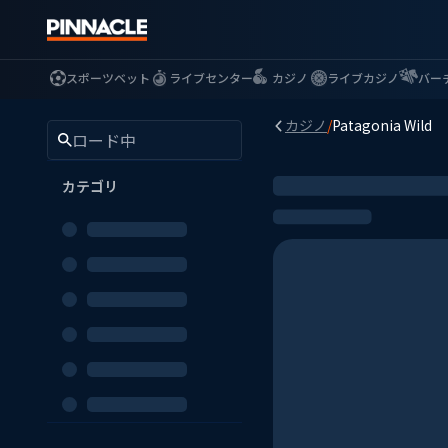
スポーツベット
ライブセンター
カジノ
ライブカジノ
バー
カジノ
/
Patagonia Wild
カテゴリ