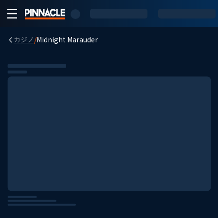
カジノ
/
Midnight Marauder