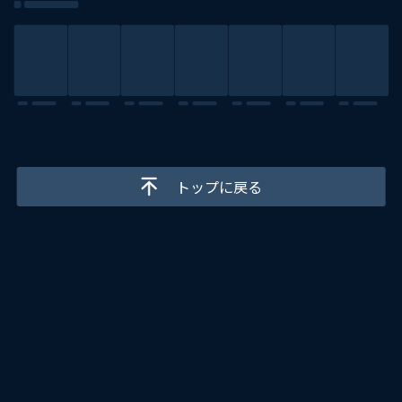
トップに戻る