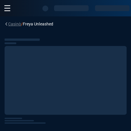
Casinò
/
Freya Unleashed