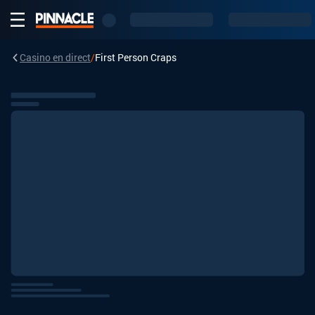
Casino en direct
/
First Person Craps