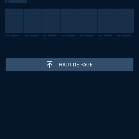
HAUT DE PAGE