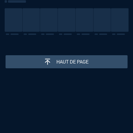
HAUT DE PAGE