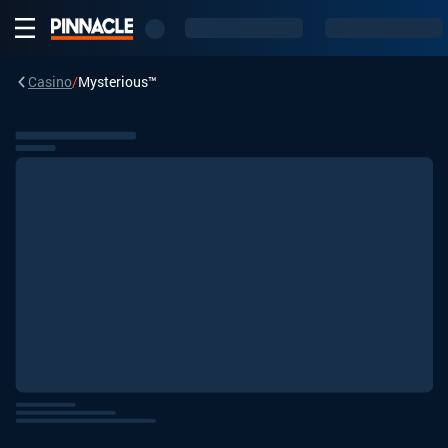
Casino
/
Mysterious™