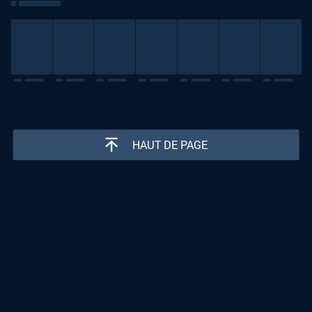
HAUT DE PAGE