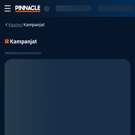
Kasino
/
Kampanjat
Kampanjat