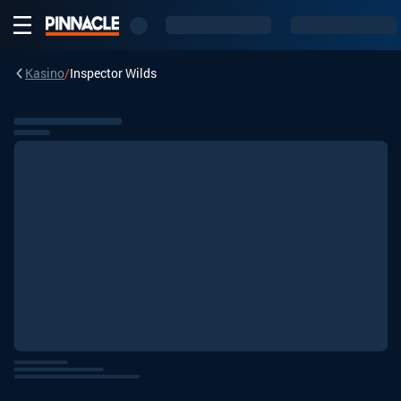
Kasino
/
Inspector Wilds