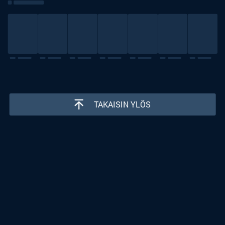
TAKAISIN YLÖS