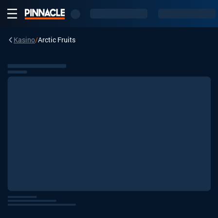
Kasino
/
Arctic Fruits