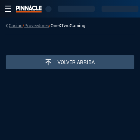
Casino
/
Proveedores
/
OneXTwoGaming
VOLVER ARRIBA