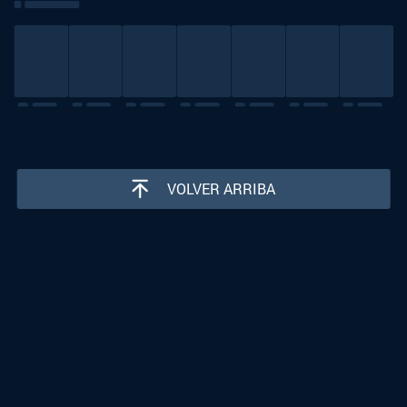
VOLVER ARRIBA