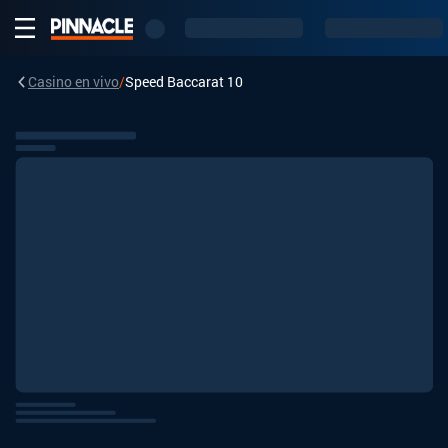
Casino en vivo
/
Speed Baccarat 10