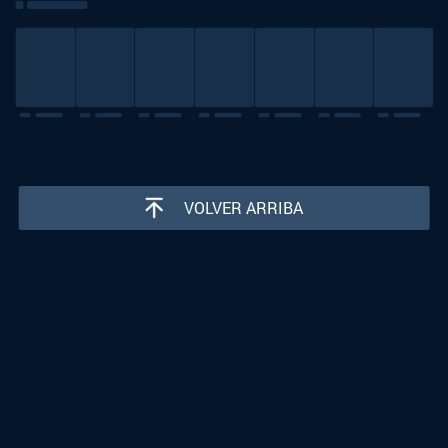
VOLVER ARRIBA