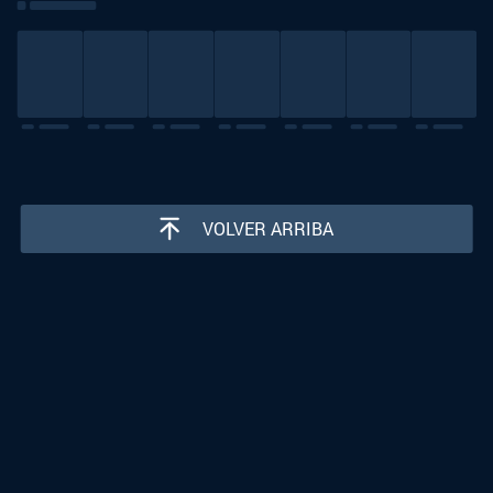
VOLVER ARRIBA