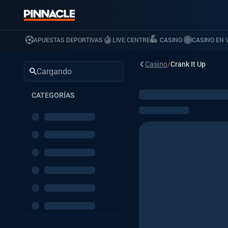
APUESTAS DEPORTIVAS
LIVE CENTRE
CASINO
CASINO EN 
Casino
/
Crank It Up
CATEGORÍAS