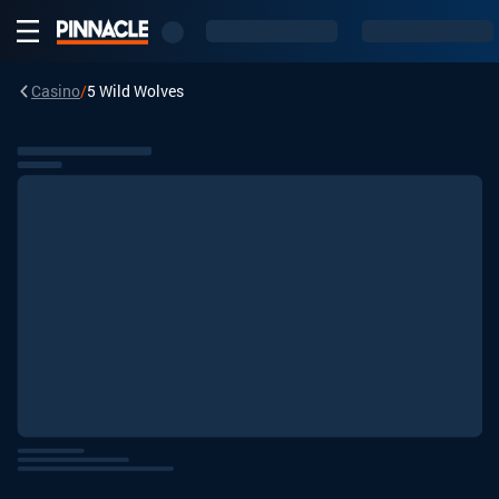
Casino
/
5 Wild Wolves